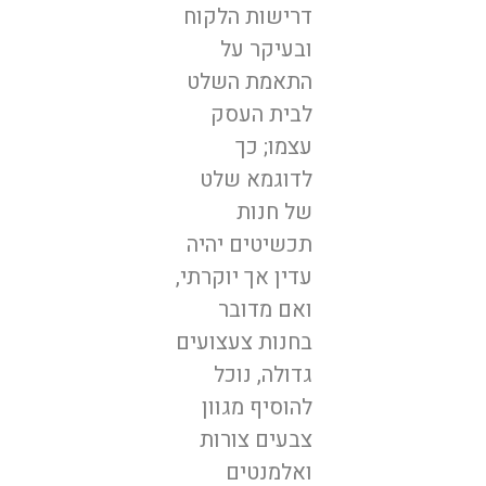
דרישות הלקוח
ובעיקר על
התאמת השלט
לבית העסק
עצמו; כך
לדוגמא שלט
של חנות
תכשיטים יהיה
עדין אך יוקרתי,
ואם מדובר
בחנות צעצועים
גדולה, נוכל
להוסיף מגוון
צבעים צורות
ואלמנטים