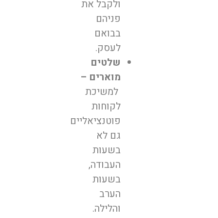
ולקבל את
פניהם
בבואם
לעסק.
שלטים
מוארים –
למשיכת
לקוחות
פוטנציאליים
גם לא
בשעות
העבודה,
בשעות
הערב
והלילה.