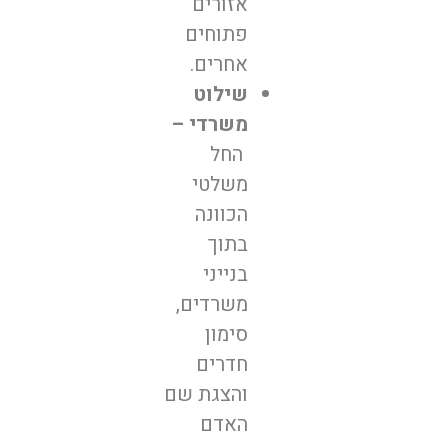
אזורים
פתוחים
אחרים.
שילוט
משרדי –
החל
משלטי
הכוונה
בתוך
בנייני
משרדים,
סימון
חדרים
והצגת שם
האדם