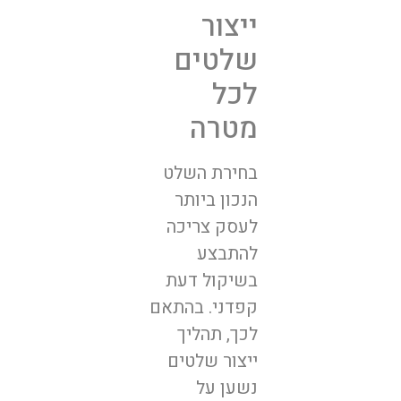
ייצור
שלטים
לכל
מטרה
בחירת השלט
הנכון ביותר
לעסק צריכה
להתבצע
בשיקול דעת
קפדני. בהתאם
לכך, תהליך
ייצור שלטים
נשען על