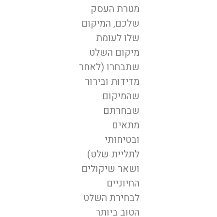
מטרת העסק
שלכם, המיקום
שלו לעומת
מיקום השלט
שתבחרו (לאחר
מדידות ובירור
שהמיקום
שבחרתם
מתאים
ובטיחותי
לתליית שלט)
ושאר שיקולים
החיוניים
לבחירת השלט
הטוב ביותר