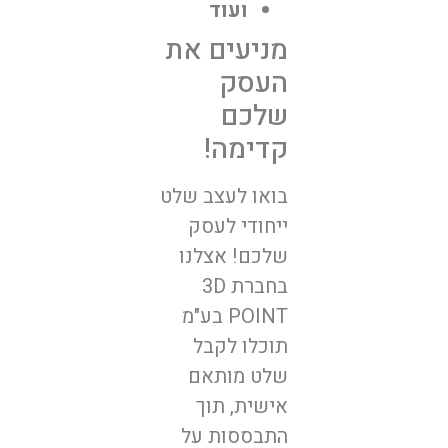
ועוד
מניעים את
העסק
שלכם
קדימה!
בואו לעצב שלט
ייחודי לעסק
שלכם! אצלנו
בחברת 3D
POINT בע"מ
תוכלו לקבל
שלט מותאם
אישית, תוך
התבססות על