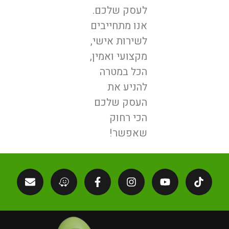
לעסק שלכם.
אנו מתחייבים
לשירות אישי,
מקצועי ואמין,
הכל במטרה
להניע את
העסק שלכם
הכי רחוק
שאפשר!