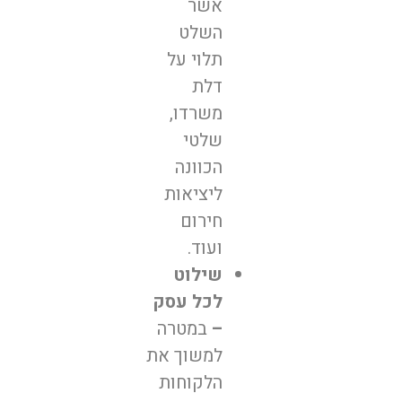
אשר
השלט
תלוי על
דלת
משרדו,
שלטי
הכוונה
ליציאות
חירום
ועוד.
שילוט
לכל עסק
–
במטרה
למשוך את
הלקוחות