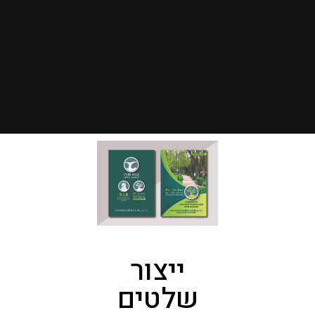
ייצור
שלטים