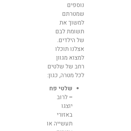
נוספים
שמטרתם
למשוך את
תשומת לבם
של הילדים.
אצלנו תוכלו
למצוא מגוון
רחב של שלטים
לכל מטרה, כגון:
שלטי פח
–
לרוב
יוצגו
באזורי
תעשייה או