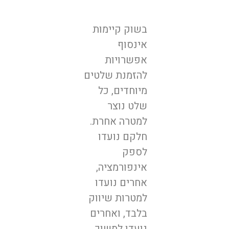
בשוק קיימות
אינסוף
אפשרויות
להזמנת שלטים
מיוחדים, כל
שלט נוצר
למטרה אחרת.
חלקם נועדו
לספק
אינפורמציה,
אחרים נועדו
למטרות שיווק
בלבד, ואחרים
נועדו למשוך