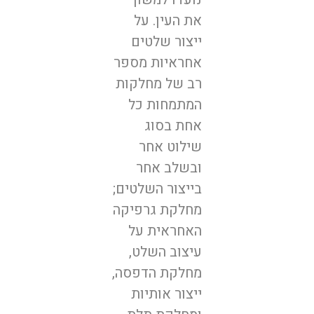
את העין. על
ייצור שלטים
אחראיות מספר
רב של מחלקות
המתמחות כל
אחת בסוג
שילוט אחר
ובשלב אחר
בייצור השלטים;
מחלקת גרפיקה
האחראית על
עיצוב השלט,
מחלקת הדפסה,
ייצור אותיות