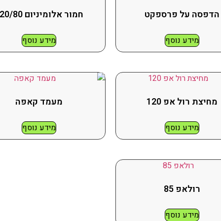
הדפסה על פרספקט
חמור אלומיניום 120/80
מידע נוסף
מידע נוסף
מחיצת רול אפ 120
מעמד קאפה
מידע נוסף
מידע נוסף
רולאפ 85
מידע נוסף