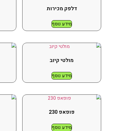
דלפק מכירות
מידע נוסף
מולטי קיוב
מידע נוסף
פופאפ 230
מידע נוסף