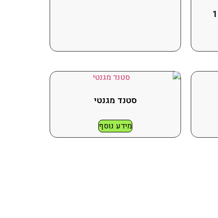
סטנד מגנטי
מידע נוסף