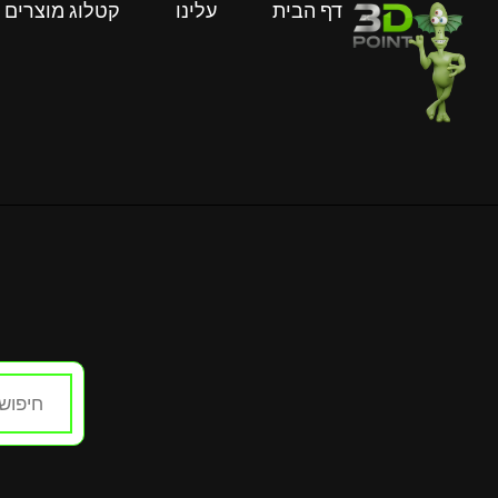
דף הבית
עלינו
קטלוג מוצרים