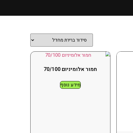
חמור אלומיניום 70/100
מידע נוסף