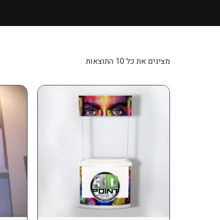
מציגים את כל ⁦10⁩ התוצאות