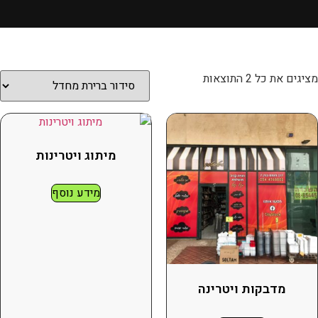
מציגים את כל ⁦2⁩ התוצאות
מיתוג ויטרינות
מידע נוסף
מדבקות ויטרינה