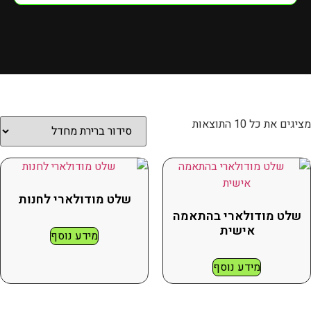
מציגים את כל ⁦10⁩ התוצאות
שלט מודולארי לחנות
שלט מודולארי בהתאמה
אישית
מידע נוסף
מידע נוסף