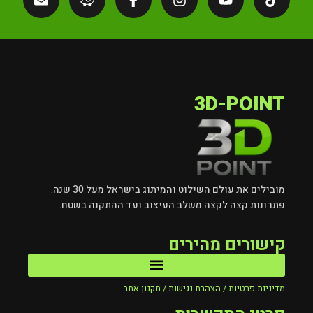
3D-POINT
מובילים את עולם השילוט והמיתוג בישראל מעל 30 שנה.
פתרונות קצה לקצה משלב העיצוב ועד ההתקנה בשטח.
קישורים מהירים
מדיניות פרטיות / הצהרת נגישות / תקנון אתר