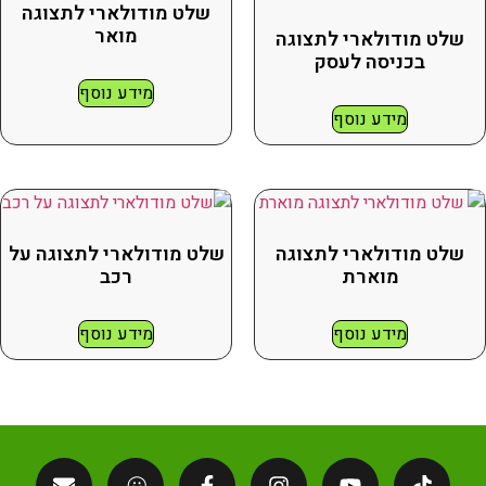
שלט מודולארי לתצוגה
מואר
שלט מודולארי לתצוגה
בכניסה לעסק
מידע נוסף
מידע נוסף
שלט מודולארי לתצוגה
שלט מודולארי לתצוגה על
מוארת
רכב
מידע נוסף
מידע נוסף