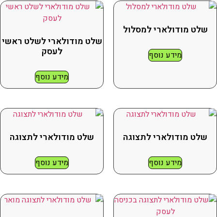
שלט מודולארי למסלול
שלט מודולארי לשלט ראשי
לעסק
מידע נוסף
מידע נוסף
שלט מודולארי לתצוגה
שלט מודולארי לתצוגה
מידע נוסף
מידע נוסף