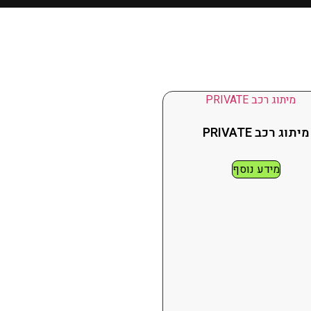
מיתוג רכב PRIVATE
מידע נוסף