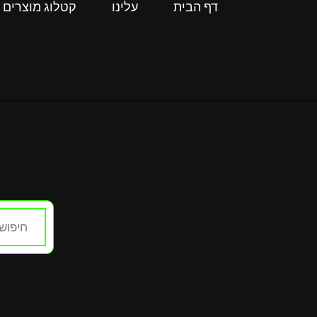
דף הבית
עלינו
קטלוג מוצרים