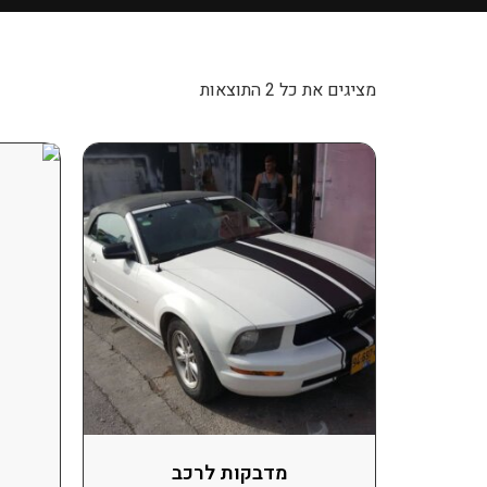
מציגים את כל ⁦2⁩ התוצאות
מדבקות לרכב