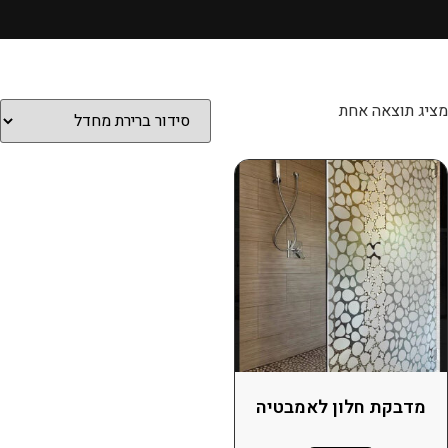
מציג תוצאה אחת
מדבקת חלון לאמבטיה