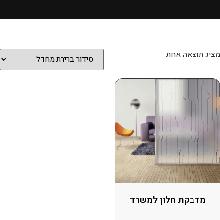
מציג תוצאה אחת
מדבקת חלון למשרד