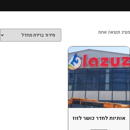
מציג תוצאה אחת
אותיות לחדר כושר לזוז