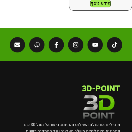
מידע נוסף
3D-POINT
מובילים את עולם השילוט והמיתוג בישראל מעל 30 שנה.
פתרונות קצה לקצה משלב העיצוב ועד ההתקנה בשטח.