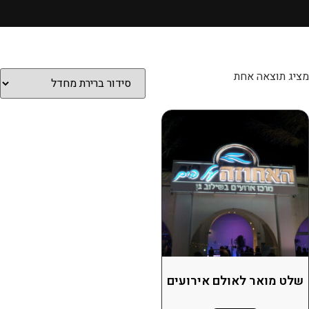
מציג תוצאה אחת
שלט מואר לאולם אירועים