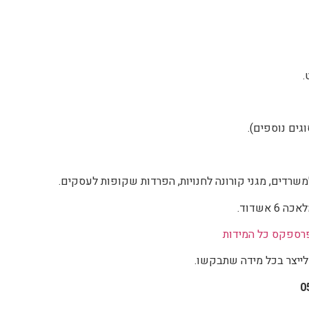
.
משרדים, מגני קורונה לחנויות, הפרדות שקופות לעסקים.
אשדוד.
רספקס כל המידות
ייצר בכל מידה שתבקשו.
0