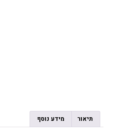
תיאור
מידע נוסף