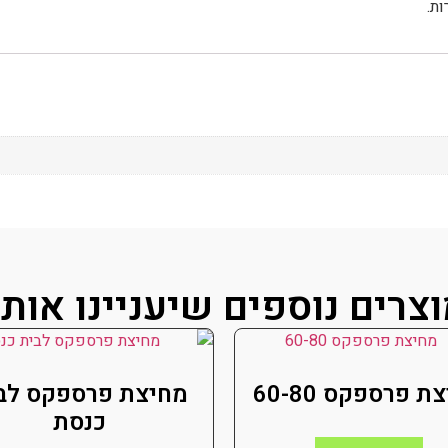
ות.
צרים נוספים שיעניינו אות
ת פרספקס 60-80
מחיצת פרספקס לב
כנסת