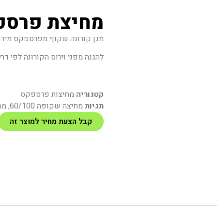
מחיצת פרספקס 0
מגן קורונה שקוף מפרספקס מידה 60/100, מחיצת פרספקס 100
להגנה מפני וירוס הקורונה לפי דרי
קטגוריה
מחיצות פרספקס
תגיות
מחיצה שקופה 60/100
,
מחי
קבל הצעת מחיר למוצר זה