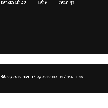
דף הבית
עלינו
קטלוג מוצרים
עמוד הבית
/
מחיצות פרספקס
/ מחיצת פרספקס 100-60