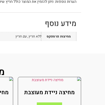
הערות נוספות: ניתן להזמין את המוצר כולל חריץ שיר
מידע נוסף
מחיצות פרספקס
ללא חריץ, עם חריץ
מו
מחיצה ניידת מעוצבת
מחיצ