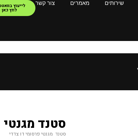
שירותים
מאמרים
צור קשר
לייעוץ בוואט
לחץ כאן
סטנד מגנטי
סטנד מגנטי פרסומי דו צדדי