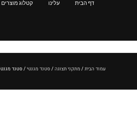
דף הבית
עלינו
קטלוג מוצרים
עמוד הבית
/
מתקני תצוגה
/
סטנד מגנטי
/ סטנד מגנטי