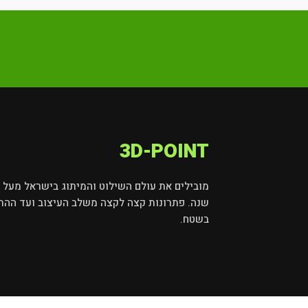
3D-POINT
שנה. פתרונות קצה לקצה משלב העיצוב ועד ההת
בשטח.