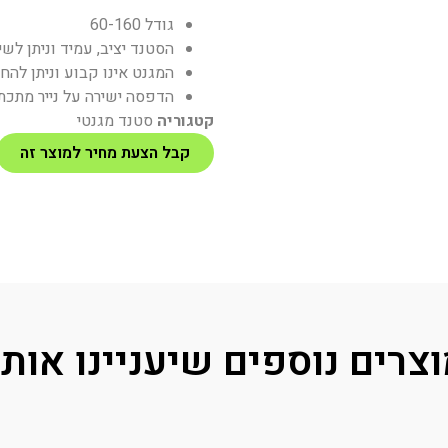
גודל 60-160
הסטנד יציב, עמיד וניתן לש
המגנט אינו קבוע וניתן לה
הדפסה ישירה על נייר מתכתי
קטגוריה
סטנד מגנטי
קבל הצעת מחיר למוצר זה
צרים נוספים שיעניינו אות