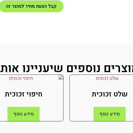
קבל הצעת מחיר למוצר זה
צרים נוספים שיעניינו אות
שלט זכוכית
חיפוי זכוכית
מידע נוסף
מידע נוסף