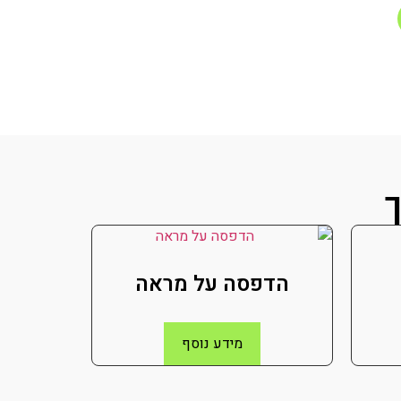
ך
הדפסה על מראה
מידע נוסף