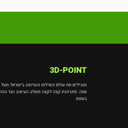
3D-POINT
שנה. פתרונות קצה לקצה משלב העיצוב ועד ההת
בשטח.