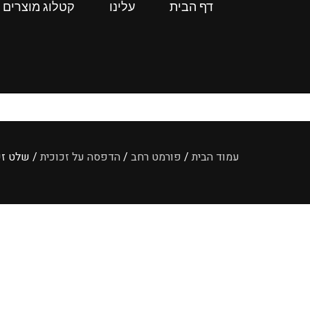
דף הבית
עלינו
קטלוג מוצרים
עמוד הבית
/
פורמט רחב
/
הדפסה על זכוכית
/ שלט זכ