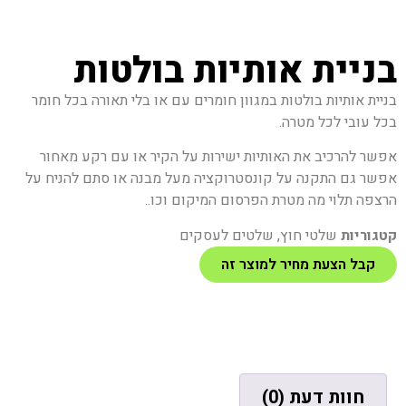
בניית אותיות בולטות
בניית אותיות בולטות במגוון חומרים עם או בלי תאורה בכל חומר
בכל עובי לכל מטרה.
אפשר להרכיב את האותיות ישירות על הקיר או עם רקע מאחור
אפשר גם התקנה על קונסטרוקציה מעל מבנה או סתם להניח על
הרצפה תלוי מה מטרת הפרסום המיקום וכו..
קטגוריות
שלטי חוץ
,
שלטים לעסקים
קבל הצעת מחיר למוצר זה
חוות דעת (0)