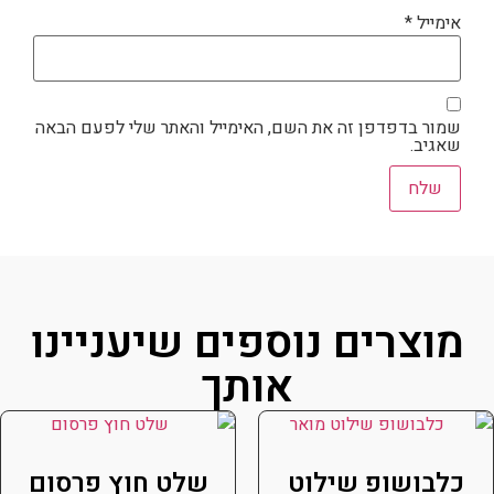
אימייל
*
שמור בדפדפן זה את השם, האימייל והאתר שלי לפעם הבאה
שאגיב.
מוצרים נוספים שיעניינו
אותך
כלבושופ שילוט
שלט חוץ פרסום