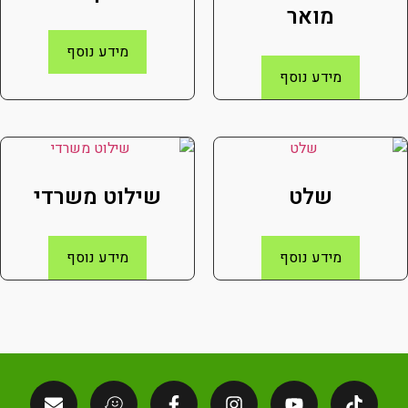
מואר
מידע נוסף
מידע נוסף
שלט
שילוט משרדי
מידע נוסף
מידע נוסף