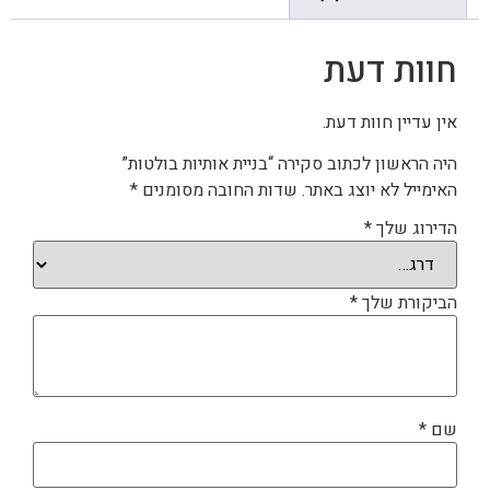
חוות דעת
אין עדיין חוות דעת.
היה הראשון לכתוב סקירה “בניית אותיות בולטות”
האימייל לא יוצג באתר.
שדות החובה מסומנים
*
הדירוג שלך
*
הביקורת שלך
*
שם
*