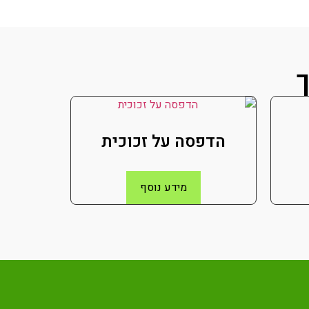
ך
הדפסה על זכוכית
מידע נוסף