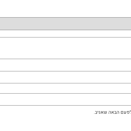
לפעם הבאה שאגיב.