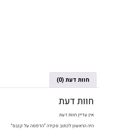
חוות דעת (0)
חוות דעת
אין עדיין חוות דעת.
היה הראשון לכתוב סקירה “הדפסה על קנבס”