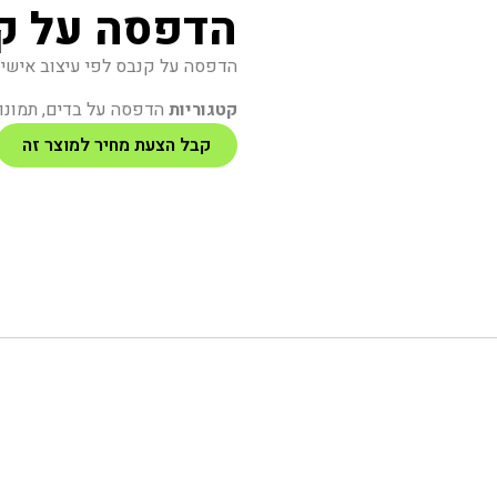
הדפסה על ק
הדפסה על קנבס לפי עיצוב אישי ו
קטגוריות
הדפסה על בדים
,
תמונו
קבל הצעת מחיר למוצר זה