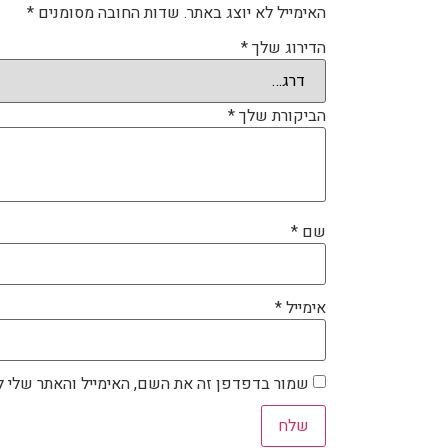
האימייל לא יוצג באתר.
שדות החובה מסומנים
*
הדירוג שלך
*
הביקורת שלך
*
שם
*
אימייל
*
שמור בדפדפן זה את השם, האימייל והאתר שלי 