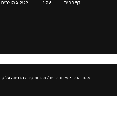
דף הבית
עלינו
קטלוג מוצרים
עמוד הבית
/
עיצוב לבית
/
תמונות קיר
/ הדפסה על קנ