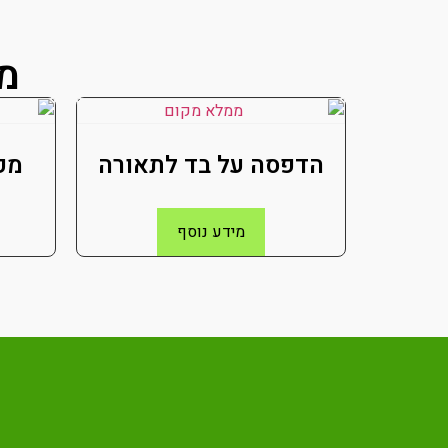
מו
הדפסה על בד לתאורה
מפ
מידע נוסף