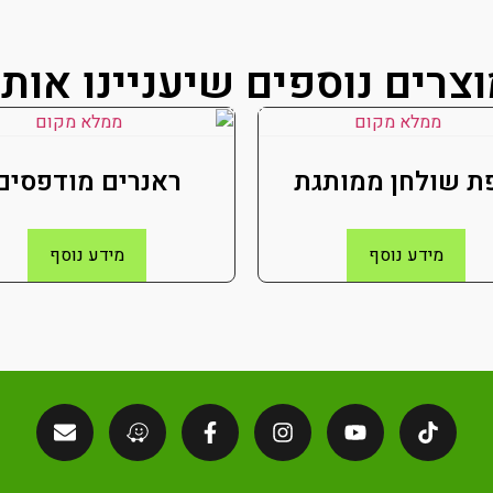
צרים נוספים שיעניינו אות
ת שולחן ממותגת
ראנרים מודפסים
מידע נוסף
מידע נוסף