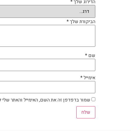
הדירוג שלך
*
הביקורת שלך
*
שם
*
אימייל
*
שמור בדפדפן זה את השם, האימייל והאתר שלי 