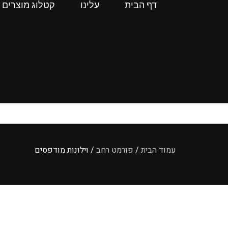
דף הבית
עלינו
קטלוג מוצרים
עמוד הבית
/
פורמט רחב
/ וילונות מודפסים