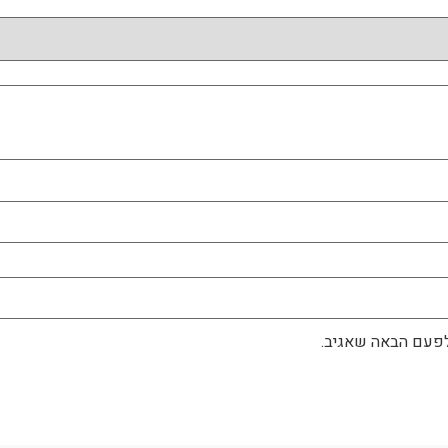
לפעם הבאה שאגיב.