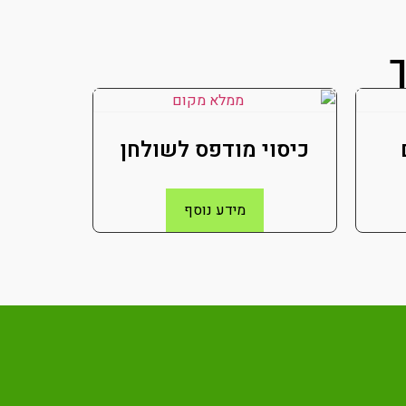
ך
כיסוי מודפס לשולחן
מידע נוסף