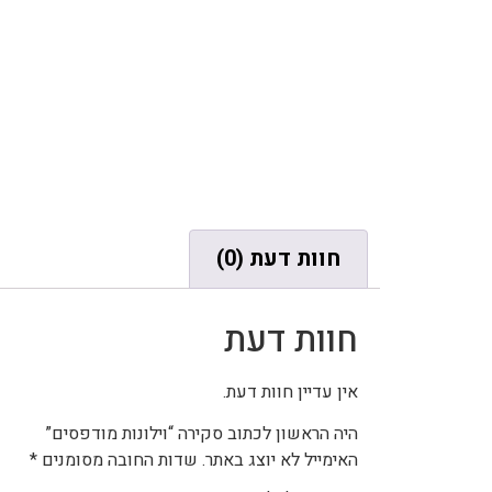
חוות דעת (0)
חוות דעת
אין עדיין חוות דעת.
היה הראשון לכתוב סקירה “וילונות מודפסים”
האימייל לא יוצג באתר.
שדות החובה מסומנים
*