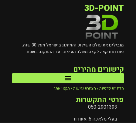
3D-POINT
מובילים את עולם השילוט והמיתוג בישראל מעל 30 שנה.
פתרונות קצה לקצה משלב העיצוב ועד ההתקנה בשטח.
קישורים מהירים
מדיניות פרטיות / הצהרת נגישות / תקנון אתר
פרטי התקשרות
050-2901393
בעלי מלאכה 6, אשדוד
mail@3d-point.co.il