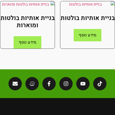
בניית אותיות בולטות
בניית אותיות בולטות
ומוארות
מידע נוסף
מידע נוסף