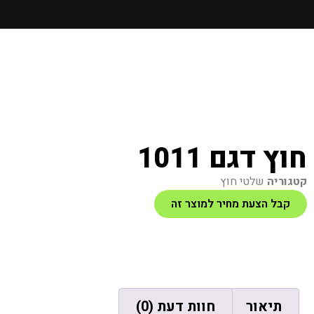
חוץ דגם 1011
קטגוריה
שלטי חוץ
קבל הצעת מחיר למוצר זה
תיאור
חוות דעת (0)