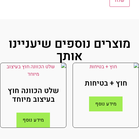
מוצרים נוספים שיעניינו
אותך
חוץ + בטיחות
שלט הכוונה חוץ
בעיצוב מיוחד
מידע נוסף
מידע נוסף