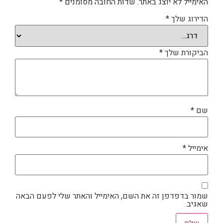
האימייל לא יוצג באתר.
שדות החובה מסומנים
*
הדירוג שלך
*
הביקורת שלך
*
שם
*
אימייל
*
שמור בדפדפן זה את השם, האימייל והאתר שלי לפעם הבאה
שאגיב.