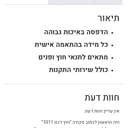
תיאור
הדפסה באיכות גבוהה
כל מידה בהתאמה אישית
מתאים לתנאי חוץ ופנים
כולל שירותי התקנות
חוות דעת
אין עדיין חוות דעת.
היה הראשון לכתוב סקירה “חוץ דגם 1011”