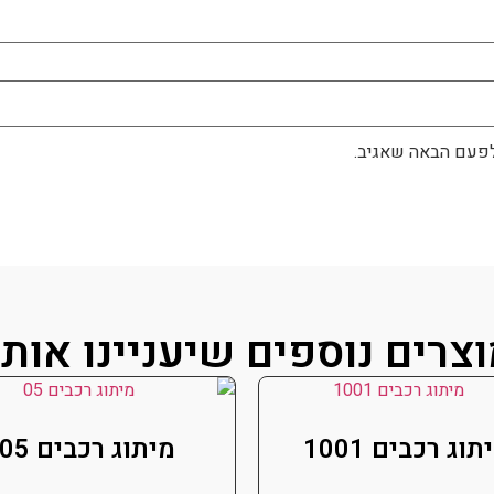
לפעם הבאה שאגיב.
צרים נוספים שיעניינו אות
תוג רכבים 1001
מיתוג רכבים 05