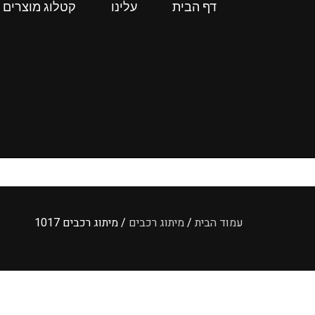
דף הבית
עלינו
קטלוג מוצרים
עמוד הבית
/
מיתוג רכבים
/ מיתוג רכבים 1017