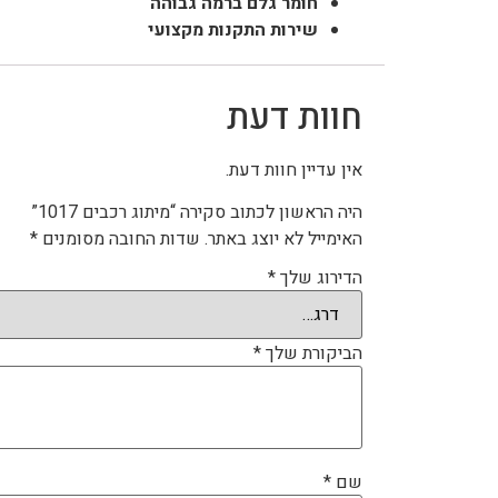
חומר גלם ברמה גבוהה
שירות התקנות מקצועי
חוות דעת
אין עדיין חוות דעת.
היה הראשון לכתוב סקירה “מיתוג רכבים 1017”
האימייל לא יוצג באתר.
שדות החובה מסומנים
*
הדירוג שלך
*
הביקורת שלך
*
שם
*