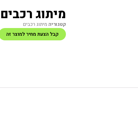
מיתוג רכבים 1017
קטגוריה
מיתוג רכבים
קבל הצעת מחיר למוצר זה