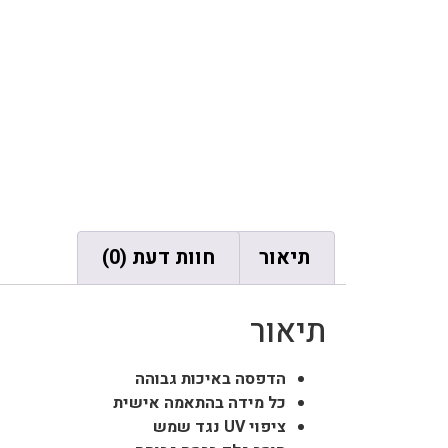
תיאור
חוות דעת (0)
תיאור
הדפסה באיכות גבוהה
כל מידה בהתאמה אישית
ציפוי UV נגד שמש