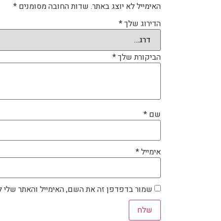
האימייל לא יוצג באתר.
שדות החובה מסומנים
*
הדירוג שלך
*
הביקורת שלך
*
שם
*
אימייל
*
שמור בדפדפן זה את השם, האימייל והאתר שלי 