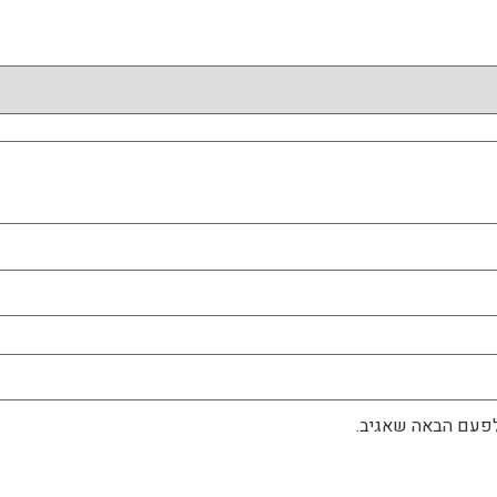
לפעם הבאה שאגיב.