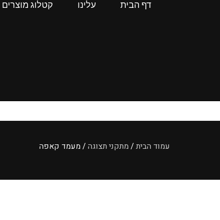
דף הבית
עלינו
קטלוג מוצרים
עמוד הבית
/
מתקני תצוגה
/ מעמד קאפה