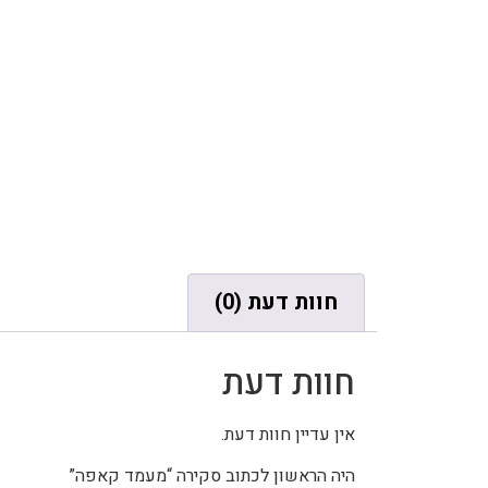
חוות דעת (0)
חוות דעת
אין עדיין חוות דעת.
היה הראשון לכתוב סקירה “מעמד קאפה”