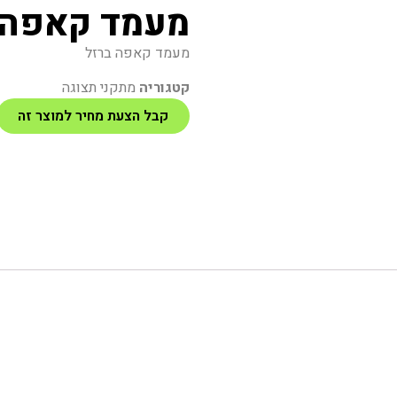
מעמד קאפה
מעמד קאפה ברזל
קטגוריה
מתקני תצוגה
קבל הצעת מחיר למוצר זה