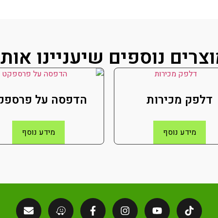
צרים נוספים שיעניינו אות
דלפק מכירות
הדפסה על פרספק
מידע נוסף
מידע נוסף