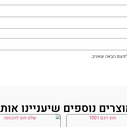
לפעם הבאה שאגיב.
צרים נוספים שיעניינו אות