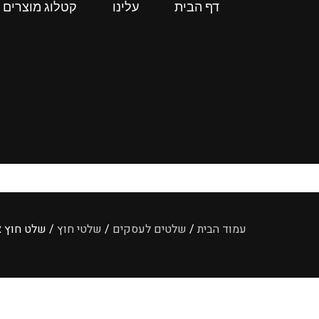
דף הבית
עלינו
קטלוג מוצרים
עמוד הבית
/
שלטים לעסקים
/
שלטי חוץ
/ שלט חוץ א