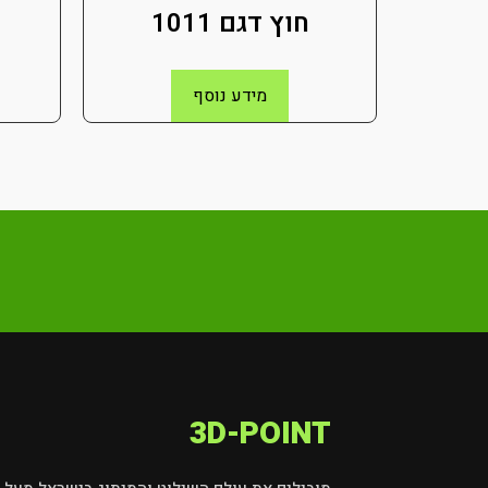
חוץ דגם 1011
מידע נוסף
3D-POINT