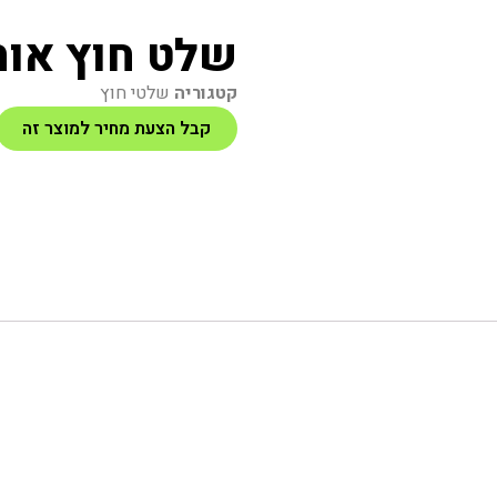
שלט חוץ אות
קטגוריה
שלטי חוץ
קבל הצעת מחיר למוצר זה