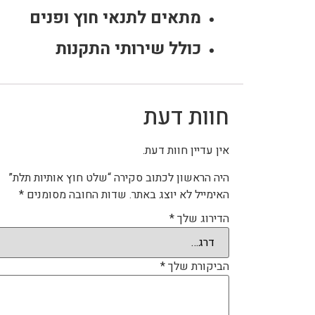
מתאים לתנאי חוץ ופנים
כולל שירותי התקנות
חוות דעת
אין עדיין חוות דעת.
היה הראשון לכתוב סקירה “שלט חוץ אותיות תלת”
האימייל לא יוצג באתר.
שדות החובה מסומנים
*
הדירוג שלך
*
הביקורת שלך
*