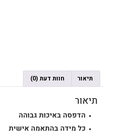
תיאור
חוות דעת (0)
תיאור
הדפסה באיכות גבוהה
כל מידה בהתאמה אישית