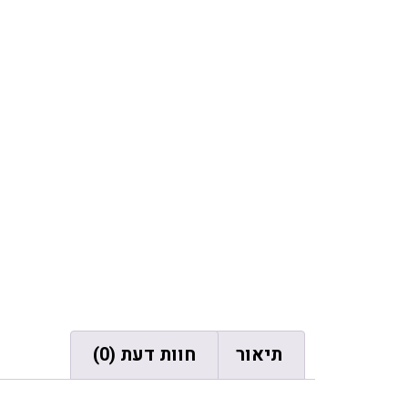
תיאור
חוות דעת (0)