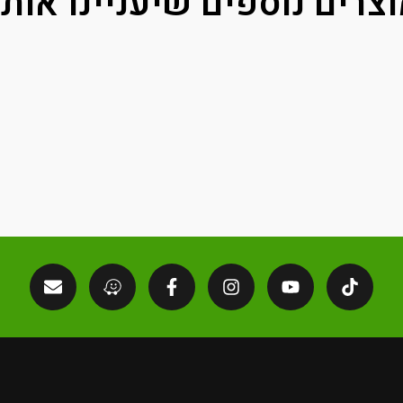
צרים נוספים שיעניינו אות