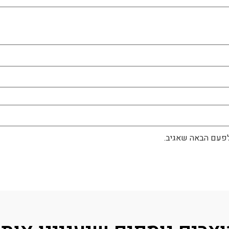
לפעם הבאה שאגיב.