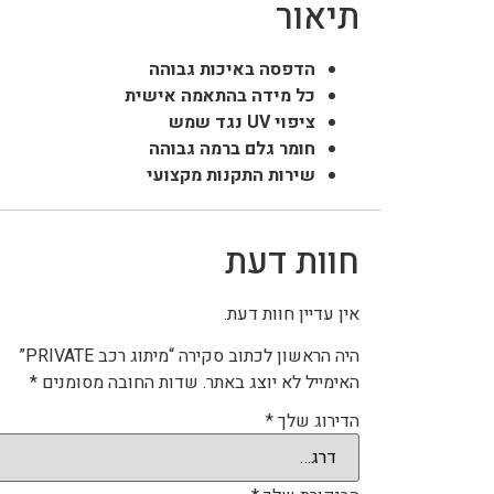
תיאור
הדפסה באיכות גבוהה
כל מידה בהתאמה אישית
ציפוי UV נגד שמש
חומר גלם ברמה גבוהה
שירות התקנות מקצועי
חוות דעת
אין עדיין חוות דעת.
היה הראשון לכתוב סקירה “מיתוג רכב PRIVATE”
האימייל לא יוצג באתר.
שדות החובה מסומנים
*
הדירוג שלך
*