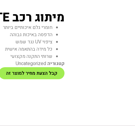
מיתוג רכב PRIVATE
חומרי גלם איכותיים ביותר
הדפסה באיכות גבוהה
ציפוי UV נגד שמש
כל מידה בהתאמה אישית
שרותי התקנה מקצועי
קטגוריה
Uncategorized
קבל הצעת מחיר למוצר זה