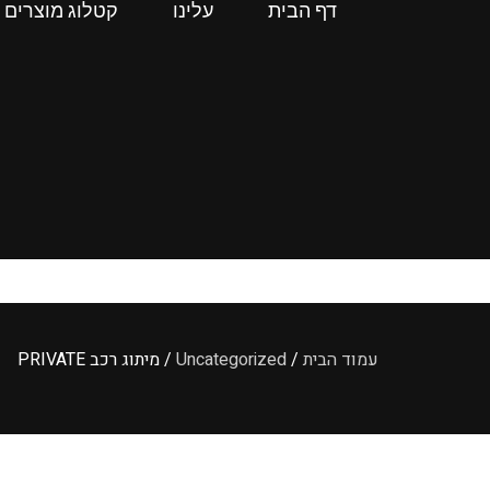
דף הבית
עלינו
קטלוג מוצרים
עמוד הבית
/
Uncategorized
/ מיתוג רכב PRIVATE