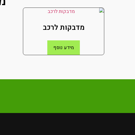
מו
מדבקות לרכב
מידע נוסף