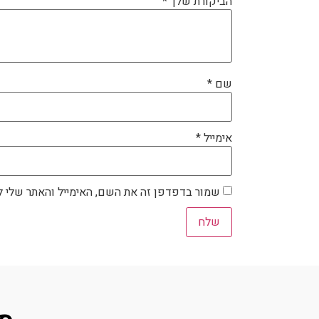
הביקורת שלך
*
שם
*
אימייל
*
שמור בדפדפן זה את השם, האימייל והאתר שלי 